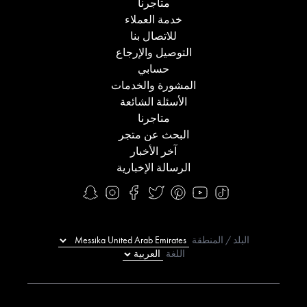
متاجرنا
خدمة العملاء
للاتصال بنا
التوصيل والإرجاع
حسابي
المشورة والخدمات
الأسئلة الشائعة
متاجرنا
البحث عن متجر
آخر الأخبار
الرسالة الإخبارية
البلد / المنطقة
اللغة