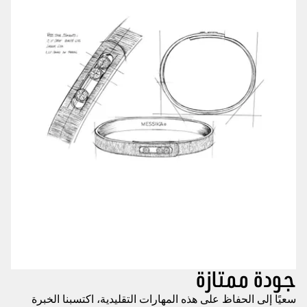
جودة ممتازة
سعيًا إلى الحفاظ على هذه المهارات التقليدية، اكتسبنا الخبرة