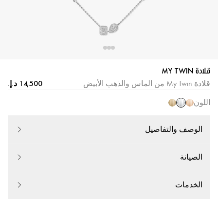
قلادة MY TWIN
قلادة My Twin من الماس والذهب الأبيض
اللون
الوصف والتفاصيل
الصيانة
الخدمات