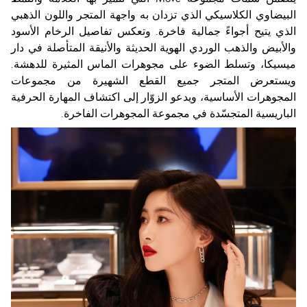
البيضاوي الكلاسيكي الذي تزدان به واجهة المتجر واللون الذهبي
الذي يتيح أجواءً جمالية فاخرة. وتعكس تفاصيل الرخام الأسود
والأبيض والذهب الوردي الهوية الحديثة والأنيقة المتأصلة في دار
ميسيكا، وتسلط الضوء على مجوهرات الماس المثيرة للدهشة.
ويستعرض المتجر جميع القطع الشهيرة من مجموعات
المجوهرات الأساسية، ويدعو الزوّار إلى اكتشاف المهارة الحرفية
الباريسية المتجسّدة في مجموعة المجوهرات الفاخرة.