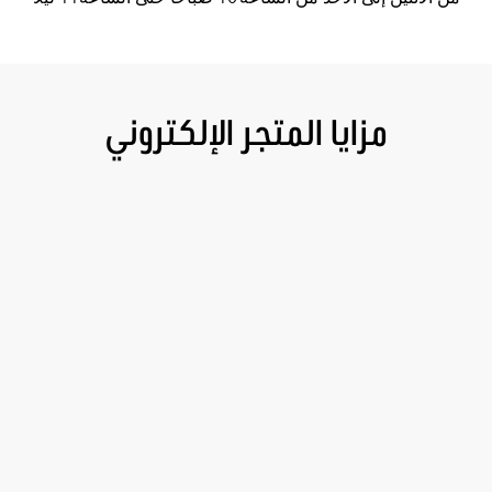
مزايا المتجر الإلكتروني