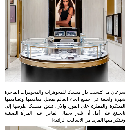
سرعان ما اكتسبت دار ميسيكا للمجوهرات والمجوهرات الفاخرة
شهرة واسعة في جميع أنحاء العالم بفضل مفاهيمها وتصاميمها
المبتكرة والمميّزة على الفور. والآن، تشق ميسيكا طريقها إلى
نانجينغ على أمل أن تلقي بجمال الماس على المرأة الصينية
وتبتكر معها المزيد من الأساليب الرائعة!