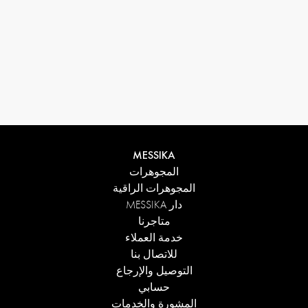
MESSIKA
المجوهرات
المجوهرات الراقية
دار MESSIKA
متاجرنا
خدمة العملاء
للاتصال بنا
التوصيل والإرجاع
حسابي
المشورة والخدمات