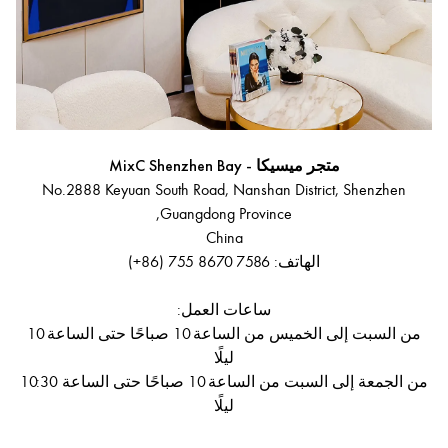
متجر ميسيكا - MixC Shenzhen Bay
No.2888 Keyuan South Road, Nanshan District, Shenzhen
Guangdong Province,
China
الهاتف: ‎(+86) 755 8670 7586
ساعات العمل:
من السبت إلى الخميس من الساعة 10 صباحًا حتى الساعة 10
ليلًا
من الجمعة إلى السبت من الساعة 10 صباحًا حتى الساعة 10:30
ليلًا