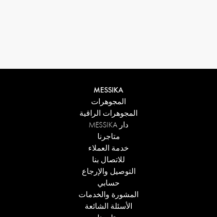
MESSIKA
المجوهرات
المجوهرات الراقية
دار MESSIKA
متاجرنا
خدمة العملاء
للاتصال بنا
التوصيل والإرجاع
حسابي
المشورة والخدمات
الأسئلة الشائعة