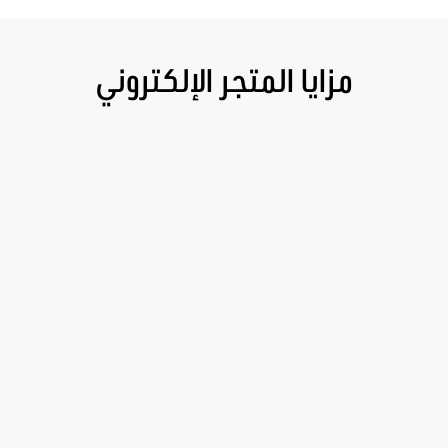
مزايا المتجر الإلكتروني