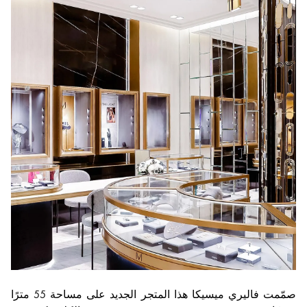
صمّمت فاليري ميسيكا هذا المتجر الجديد على مساحة 55 مترًا