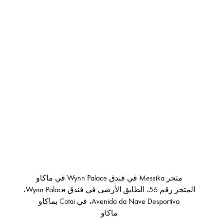
متجر Messika في فندق Wynn Palace في ماكاو
المتجر رقم 56، الطابق الأرضي في فندق Wynn Palace،
Avenida da Nave Desportiva، في Cotai بماكاو
ماكاو