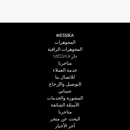
MESSIKA
المجوهرات
المجوهرات الراقية
دار MESSIKA
متاجرنا
خدمة العملاء
للاتصال بنا
التوصيل والإرجاع
حسابي
المشورة والخدمات
الأسئلة الشائعة
متاجرنا
البحث عن متجر
آخر الأخبار