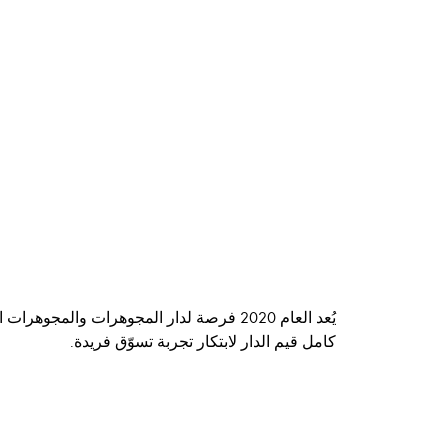
كامل قيم الدار لابتكار تجربة تسوّق فريدة.