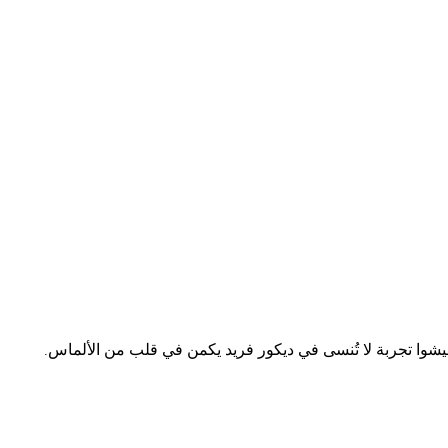
عيشوا تجربة لا تُنسى في ديكور فريد يكمن في قلب من الألماس.