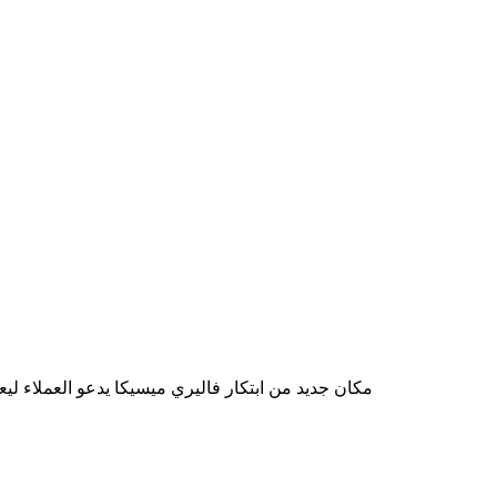
مكان جديد من ابتكار فاليري ميسيكا يدعو العملاء لي