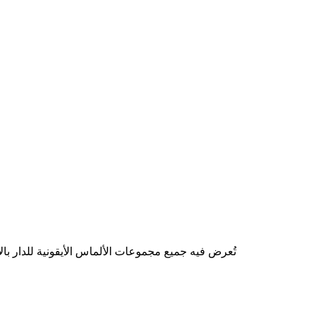
تُعرض فيه جميع مجموعات الألماس الأيقونية للدار با