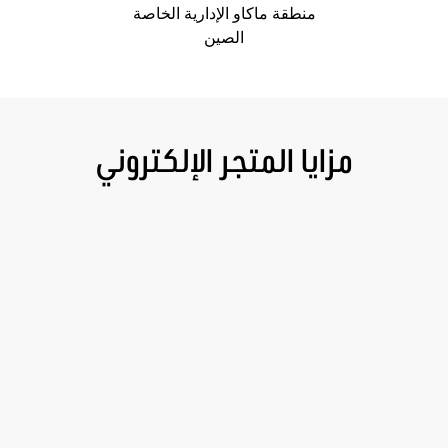
منطقة ماكاو الإدارية الخاصة
الصين
مزايا المتجر الإلكتروني