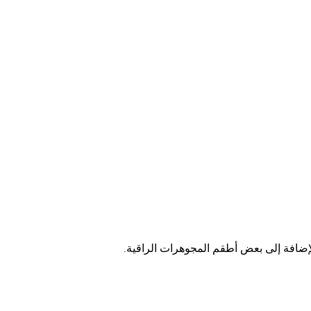
لإضافة إلى بعض أطقم المجوهرات الراقية.