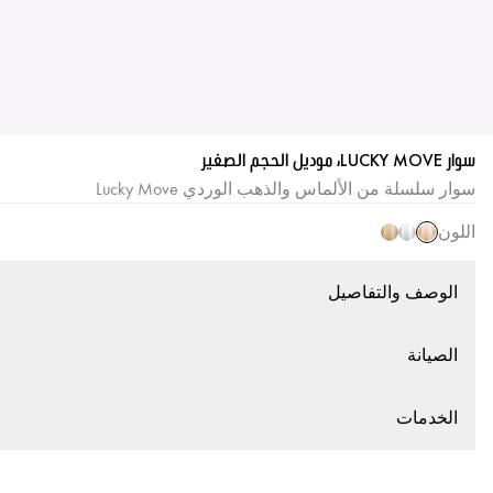
سوار LUCKY MOVE، موديل الحجم الصغير
سوار سلسلة من الألماس والذهب الوردي Lucky Move
اللون
الوصف والتفاصيل
الصيانة
الخدمات