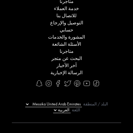
متاجرنا
خدمة العملاء
للاتصال بنا
التوصيل والإرجاع
حسابي
المشورة والخدمات
الأسئلة الشائعة
متاجرنا
البحث عن متجر
آخر الأخبار
الرسالة الإخبارية
البلد / المنطقة
اللغة