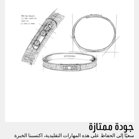
جودة ممتازة
سعيًا إلى الحفاظ على هذه المهارات التقليدية، اكتسبنا الخبرة