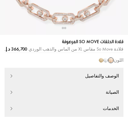
قلادة الحلقات SO MOVE المرصوفة
قلادة So Move مقاس XL من الماس والذهب الوردي
اللون
الوصف والتفاصيل
الصيانة
الخدمات