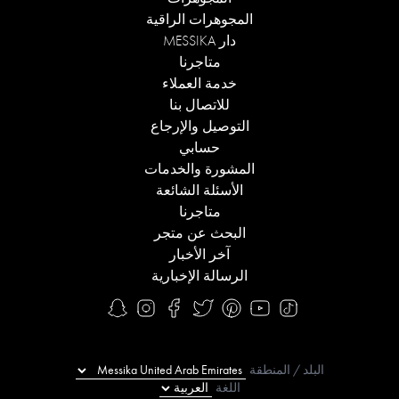
المجوهرات الراقية
دار MESSIKA
متاجرنا
خدمة العملاء
للاتصال بنا
التوصيل والإرجاع
حسابي
المشورة والخدمات
الأسئلة الشائعة
متاجرنا
البحث عن متجر
آخر الأخبار
الرسالة الإخبارية
البلد / المنطقة
اللغة