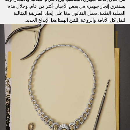
يستغرق إنجاز جوهرة في بعض الأحيان أكثر من عام. وخلال هذه
العملية القيّمة، يعمل الفنانون معًا على إيجاد الطريقة المثالية
لنقل كل الأناقة والروعة اللتين ألهمتا هذا الإبداع الجديد.