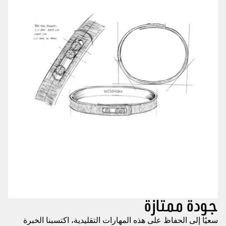
جودة ممتازة
سعيًا إلى الحفاظ على هذه المهارات التقليدية، اكتسبنا الخبرة