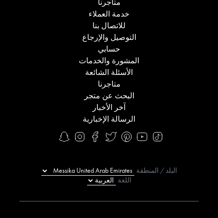
متاجرنا
خدمة العملاء
للاتصال بنا
التوصيل والإرجاع
حسابي
المشورة والخدمات
الأسئلة الشائعة
متاجرنا
البحث عن متجر
آخر الأخبار
الرسالة الإخبارية
البلد / المنطقة
اللغة