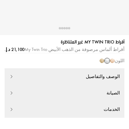
أقراط MY TWIN TRIO غير المتناظرة
أقراط ألماس مرصوفة من الذهب الأبيض My Twin Trio
اللون
الوصف والتفاصيل
الصيانة
الخدمات