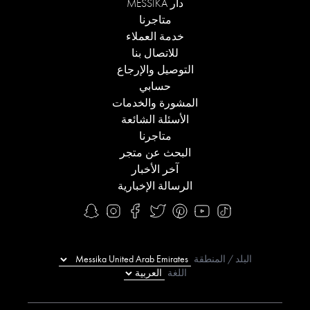
دار MESSIKA
متاجرنا
خدمة العملاء
للاتصال بنا
التوصيل والإرجاع
حسابي
المشورة والخدمات
الأسئلة الشائعة
متاجرنا
البحث عن متجر
آخر الأخبار
الرسالة الإخبارية
البلد / المنطقة
اللغة