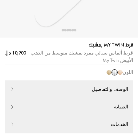
قرط MY TWIN بمشبك
قرط ألماس نسائي مفرد بمشبك متوسط من الذهب
الأبيض My Twin
اللون
الوصف والتفاصيل
الصيانة
الخدمات