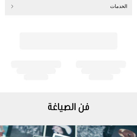
الخدمات
فن الصياغة