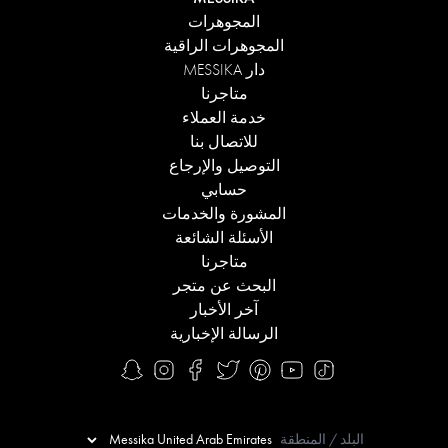
المجوهرات
المجوهرات الراقية
دار MESSIKA
متاجرنا
خدمة العملاء
للاتصال بنا
التوصيل والإرجاع
حسابي
المشورة والخدمات
الأسئلة الشائعة
متاجرنا
البحث عن متجر
آخر الأخبار
الرسالة الإخبارية
البلد / المنطقة