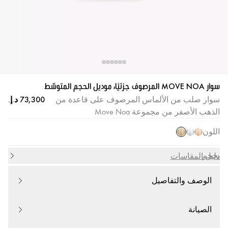
سوار MOVE NOA المرصوف جزئيًا، موديل الحجم المتوسّط
سوار صلب من الألماس المرصوف على قاعدة من
الذهب الأصفر من مجموعة Move Noa
اللون
بحجم
دليل المقاسات
الوصف والتفاصيل
الصيانة