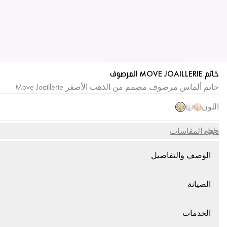
خاتم MOVE JOAILLERIE المرصوف
خاتم ألماس مرصوف مصمم من الذهب الأصفر Move Joaillerie
اللون
حجم
دليل المقاسات
الوصف والتفاصيل
الصيانة
الخدمات