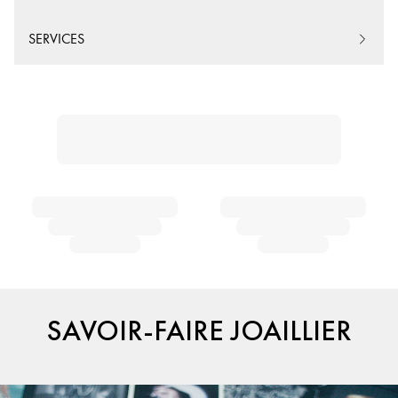
SERVICES
SAVOIR-FAIRE JOAILLIER