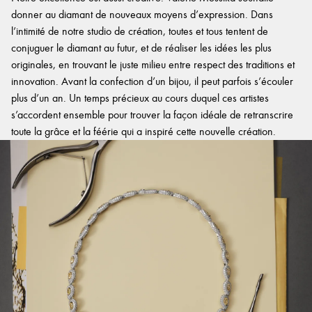
donner au diamant de nouveaux moyens d’expression. Dans
l’intimité de notre studio de création, toutes et tous tentent de
conjuguer le diamant au futur, et de réaliser les idées les plus
originales, en trouvant le juste milieu entre respect des traditions et
innovation. Avant la confection d’un bijou, il peut parfois s’écouler
plus d’un an. Un temps précieux au cours duquel ces artistes
s’accordent ensemble pour trouver la façon idéale de retranscrire
toute la grâce et la féérie qui a inspiré cette nouvelle création.