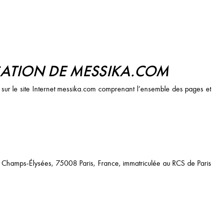
SATION DE MESSIKA.COM
ion sur le site Internet messika.com comprenant l’ensemble des pages et
es Champs-Élysées, 75008 Paris, France, immatriculée au RCS de Paris