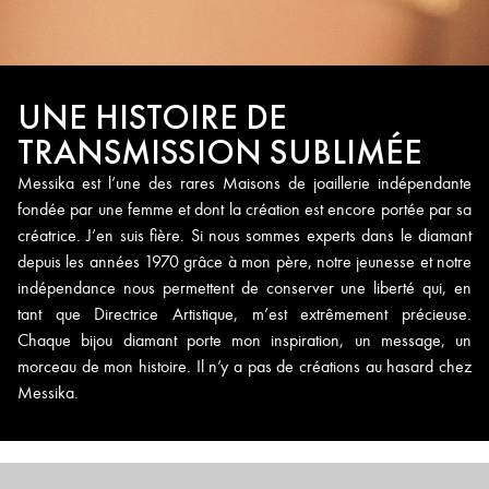
UNE HISTOIRE DE
TRANSMISSION SUBLIMÉE
Messika est l’une des rares Maisons de joaillerie indépendante
fondée par une femme et dont la création est encore portée par sa
créatrice. J’en suis fière. Si nous sommes experts dans le diamant
depuis les années 1970 grâce à mon père, notre jeunesse et notre
indépendance nous permettent de conserver une liberté qui, en
tant que Directrice Artistique, m’est extrêmement précieuse.
Chaque bijou diamant porte mon inspiration, un message, un
morceau de mon histoire. Il n’y a pas de créations au hasard chez
Messika.