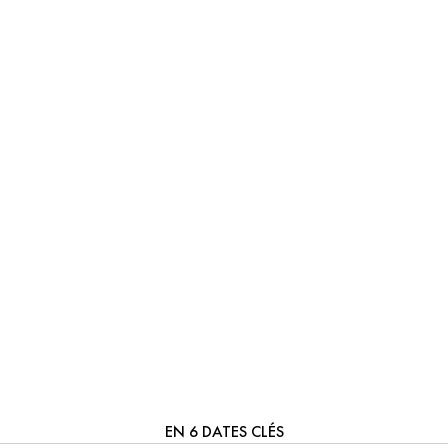
MESSIKA,
EN 6 DATES CLÉS