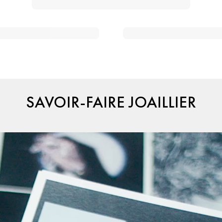
SAVOIR-FAIRE JOAILLIER