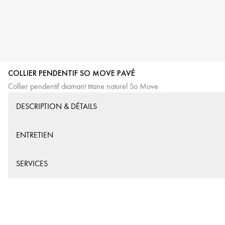
COLLIER PENDENTIF SO MOVE PAVÉ
Collier pendentif diamant titane naturel So Move
DESCRIPTION & DÉTAILS
ENTRETIEN
SERVICES