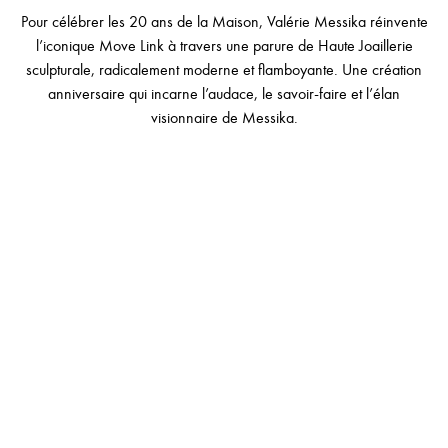
Pour célébrer les 20 ans de la Maison, Valérie Messika réinvente
l’iconique Move Link à travers une parure de Haute Joaillerie
sculpturale, radicalement moderne et flamboyante. Une création
anniversaire qui incarne l’audace, le savoir-faire et l’élan
visionnaire de Messika.