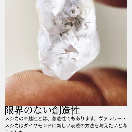
限界のない創造性
メシカの卓越性とは、創造性でもあります。ヴァレリー・
メシカはダイヤモンドに新しい表現の方法を与えたいと考