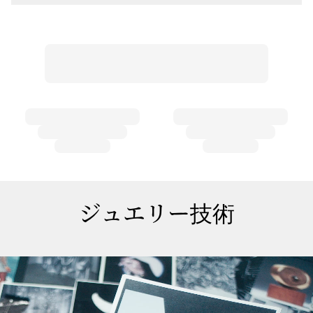
ジュエリー技術