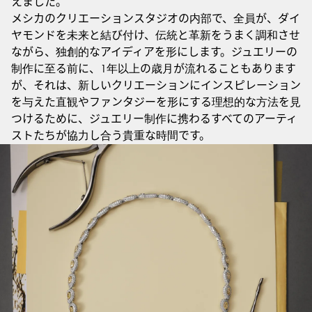
えました。
メシカのクリエーションスタジオの内部で、全員が、ダイ
ヤモンドを未来と結び付け、伝統と革新をうまく調和させ
ながら、独創的なアイディアを形にします。ジュエリーの
制作に至る前に、1年以上の歳月が流れることもあります
が、それは、新しいクリエーションにインスピレーション
を与えた直観やファンタジーを形にする理想的な方法を見
つけるために、ジュエリー制作に携わるすべてのアーティ
ストたちが協力し合う貴重な時間です。