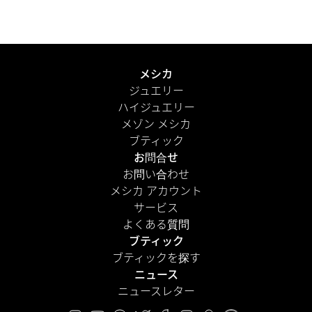
届けします。さらに、パーソナルメッセージを添えて、よ
り心のこもった演出を。
もっと見る
メシカ
ジュエリー
ハイジュエリー
メゾン メシカ
ブティック
お問合せ
お問い合わせ
メシカ アカウント
サービス
よくある質問
ブティック
ブティックを探す
ニュース
ニュースレター