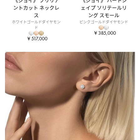
《ジョイ》 ブリリア
《ジョイ》 ハートシ
ントカット ネックレ
ェイプ ソリテールリ
ス
ング スモール
ホワイトゴールドダイヤモン
ピンクゴールドダイヤモンド
ド
￥385,000
￥517,000