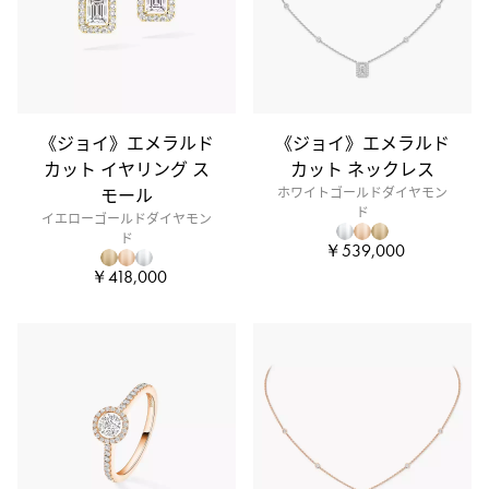
《ジョイ》エメラルド
《ジョイ》エメラルド
カット イヤリング ス
カット ネックレス
モール
ホワイトゴールドダイヤモン
ド
イエローゴールドダイヤモン
ド
￥539,000
￥418,000