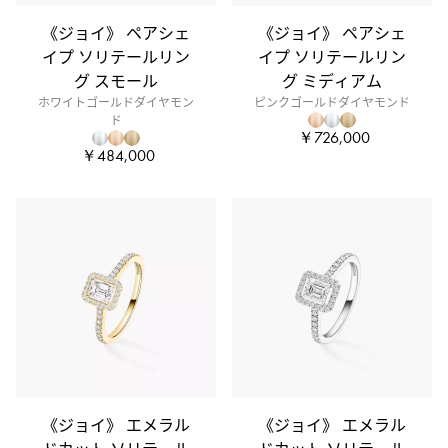
《ジョイ》 ペアシェ
《ジョイ》 ペアシェ
イプ ソリテールリン
イプ ソリテールリン
グ スモール
グ ミディアム
ホワイトゴールドダイヤモン
ピンクゴールドダイヤモンド
ド
￥726,000
￥484,000
《ジョイ》 エメラル
《ジョイ》 エメラル