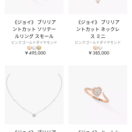
《ジョイ》 ブリリア
《ジョイ》 ブリリア
ントカット ソリテー
ントカット ネックレ
ルリング スモール
ス ミニ
ピンクゴールドダイヤモンド
ピンクゴールドダイヤモンド
￥495,000
￥385,000