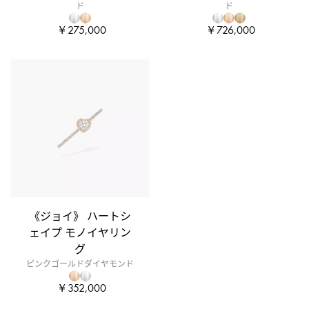
ド
ド
￥275,000
￥726,000
《ジョイ》 ハートシ
ェイプ モノイヤリン
グ
ピンクゴールドダイヤモンド
￥352,000