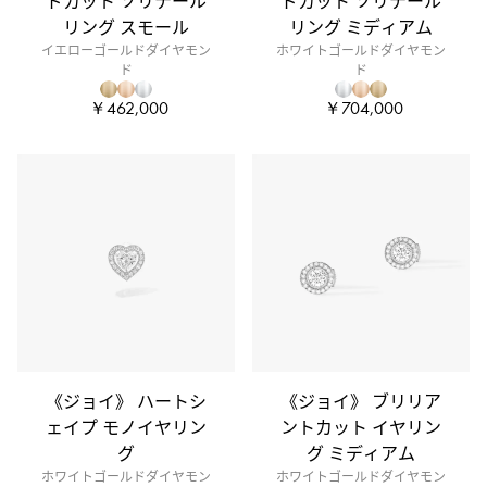
ドカット ソリテール
ドカット ソリテール
リング スモール
リング ミディアム
イエローゴールドダイヤモン
ホワイトゴールドダイヤモン
ド
ド
￥462,000
￥704,000
《ジョイ》 ハートシ
《ジョイ》 ブリリア
ェイプ モノイヤリン
ントカット イヤリン
グ
グ ミディアム
ホワイトゴールドダイヤモン
ホワイトゴールドダイヤモン