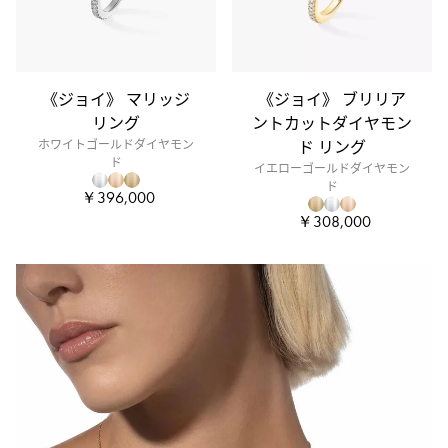
《ジョイ》 マリッジ
《ジョイ》 ブリリア
リング
ントカットダイヤモン
ホワイトゴールドダイヤモン
ド リング
ド
イエローゴールドダイヤモン
ド
￥396,000
￥308,000