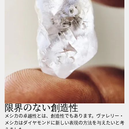
限界のない創造性
メシカの卓越性とは、創造性でもあります。ヴァレリー・
メシカはダイヤモンドに新しい表現の方法を与えたいと考