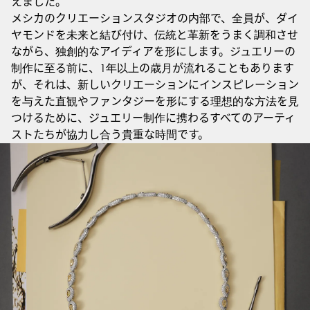
えました。
メシカのクリエーションスタジオの内部で、全員が、ダイ
ヤモンドを未来と結び付け、伝統と革新をうまく調和させ
ながら、独創的なアイディアを形にします。ジュエリーの
制作に至る前に、1年以上の歳月が流れることもあります
が、それは、新しいクリエーションにインスピレーション
を与えた直観やファンタジーを形にする理想的な方法を見
つけるために、ジュエリー制作に携わるすべてのアーティ
ストたちが協力し合う貴重な時間です。