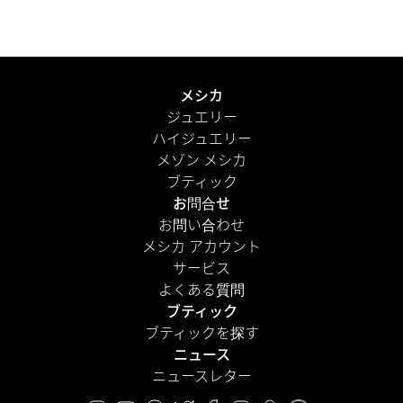
届けします。さらに、パーソナルメッセージを添えて、よ
り心のこもった演出を。
もっと見る
メシカ
ジュエリー
ハイジュエリー
メゾン メシカ
ブティック
お問合せ
お問い合わせ
メシカ アカウント
サービス
よくある質問
ブティック
ブティックを探す
ニュース
ニュースレター