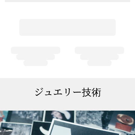
ジュエリー技術