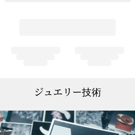
ジュエリー技術