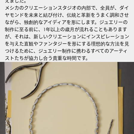
えました。
メシカのクリエーションスタジオの内部で、全員が、ダイ
ヤモンドを未来と結び付け、伝統と革新をうまく調和させ
ながら、独創的なアイディアを形にします。ジュエリーの
制作に至る前に、1年以上の歳月が流れることもあります
が、それは、新しいクリエーションにインスピレーション
を与えた直観やファンタジーを形にする理想的な方法を見
つけるために、ジュエリー制作に携わるすべてのアーティ
ストたちが協力し合う貴重な時間です。