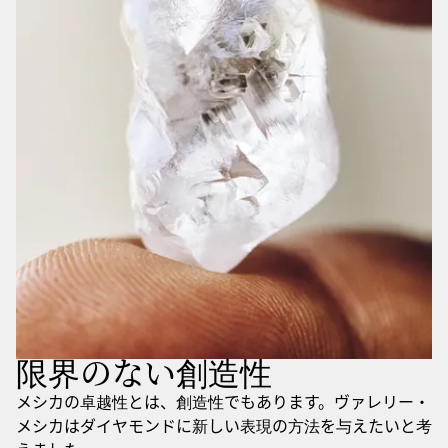
限界のない創造性
メシカの卓越性とは、創造性でもあります。ヴァレリー・
メシカはダイヤモンドに新しい表現の方法を与えたいと考