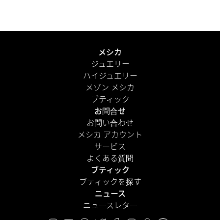
届けします。さらに、パーソナルメッセージを添えて、よ
り心のこもった演出を。
もっと見る
メシカ
ジュエリー
ハイジュエリー
メゾン メシカ
ブティック
お問合せ
お問い合わせ
メシカ アカウント
サービス
よくある質問
ブティック
ブティックを探す
ニュース
ニュースレター