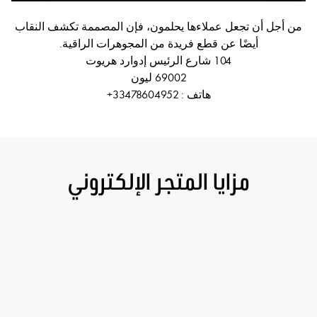
من أجل أن تجعل عملاءها يحلمون، فإن المصممة تكشف النقاب
أيضًا عن قطع فريدة من المجوهرات الراقية.
104 شارع الرئيس إدوارد هريوت
69002 ليون
هاتف :
33478604952+
مزايا المتجر الإلكتروني