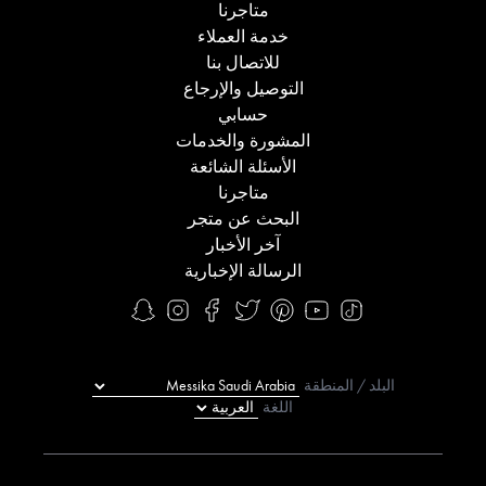
متاجرنا
خدمة العملاء
للاتصال بنا
التوصيل والإرجاع
حسابي
المشورة والخدمات
الأسئلة الشائعة
متاجرنا
البحث عن متجر
آخر الأخبار
الرسالة الإخبارية
البلد / المنطقة
اللغة