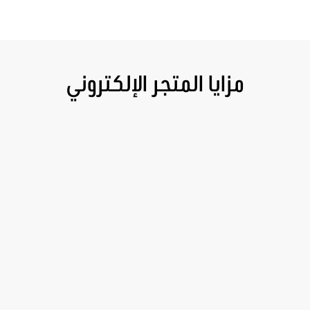
مزايا المتجر الإلكتروني