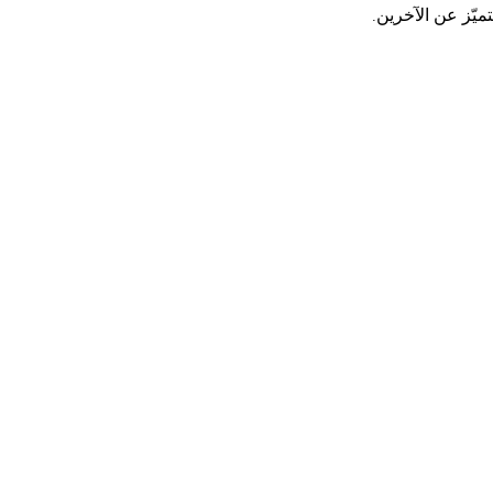
ميّز عن الآخرين.