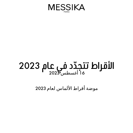
الأقراط تتجدّد في عام 2023
16 أغسطس 2023
موضة أقراط الألماس لعام 2023