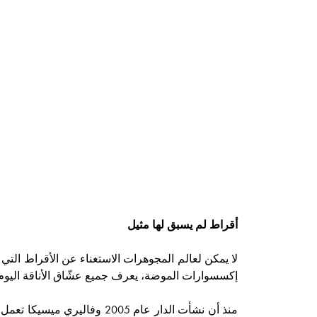
أقراط لم يسبق لها مثيل
لا يمكن لعالم المجوهرات الاستغناء عن الأقراط الت
إكسسوارات الموضة، يعرف جميع عشّاق الأناقة اليوم ال
منذ أن نشأت الدار عام 2005