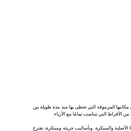
كانتها المرموقة التي تحظى بها منذ مدة طويلة بين
 الأقراط التي تتناسب تمامًا مع الأزياء.
ا أقراطها الأصلية والمبتكرة. وبأساليب جريئة ومبتكرة، تقترح