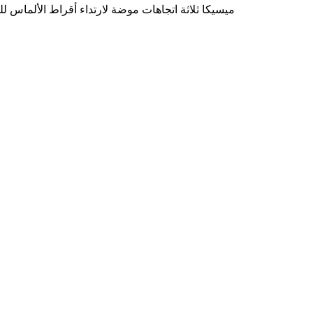
ميسيكا ثلاثة اتجاهات موضة لارتداء أقراط الألماس للت