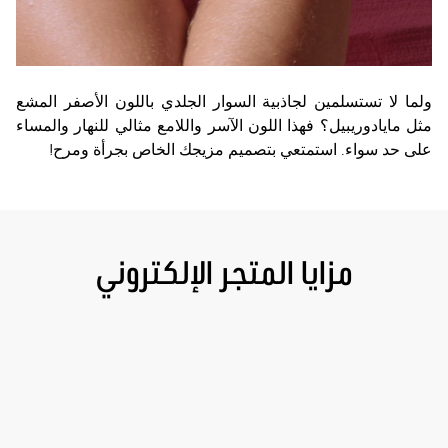
ولما لا تستسلمين لجاذبية السوار الجلدي باللون الأصفر المشع
مثل مايادوريبيل؟ فهذا اللون الآسر واللامع مثالي للنهار والمساء
على حد سواء. استمتعي بتصميم مزيجك الخاص بجرأة ومرح!
مزايا المتجر الإلكتروني