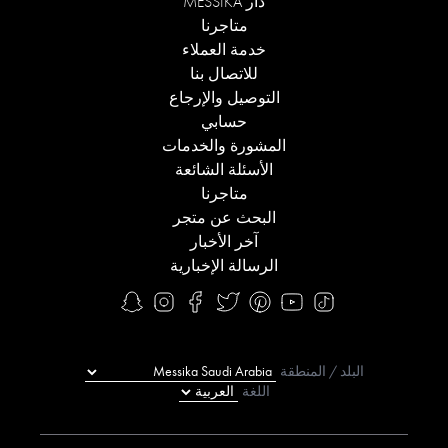
دار MESSIKA
متاجرنا
خدمة العملاء
للاتصال بنا
التوصيل والإرجاع
حسابي
المشورة والخدمات
الأسئلة الشائعة
متاجرنا
البحث عن متجر
آخر الأخبار
الرسالة الإخبارية
البلد / المنطقة
اللغة