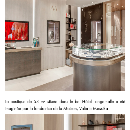
La boutique de 53 m² située dans le bel Hôtel Longemalle a été
imaginée par la fondatrice de la Maison, Valérie Messika.