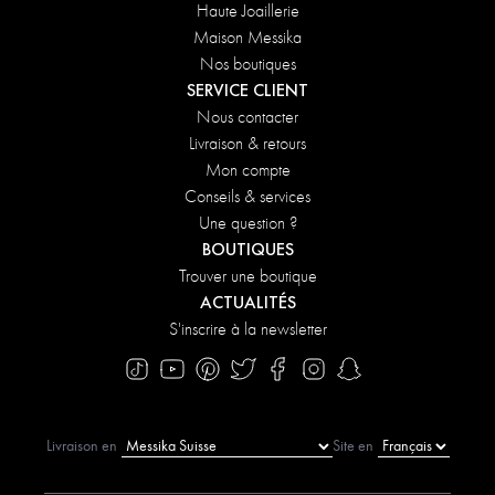
Haute Joaillerie
Maison Messika
Nos boutiques
SERVICE CLIENT
Nous contacter
Livraison & retours
Mon compte
Conseils & services
Une question ?
BOUTIQUES
Trouver une boutique
ACTUALITÉS
S'inscrire à la newsletter
Livraison en
Site en