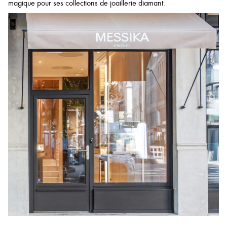
magique pour ses collections de joaillerie diamant.