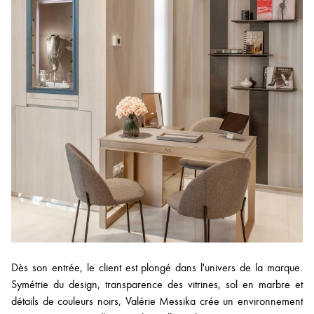
Dès son entrée, le client est plongé dans l'univers de la marque.
Symétrie du design, transparence des vitrines, sol en marbre et
détails de couleurs noirs, Valérie Messika crée un environnement