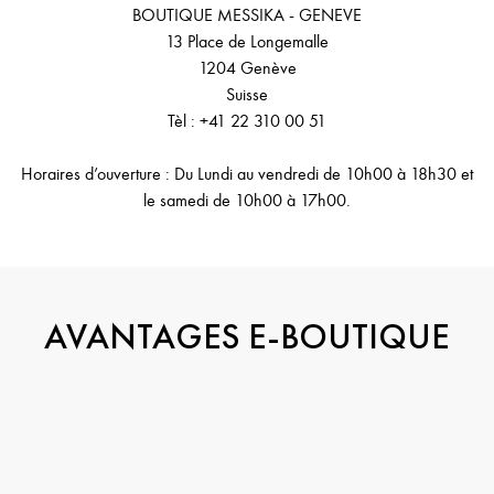
BOUTIQUE MESSIKA - GENEVE
13 Place de Longemalle
1204 Genève
Suisse
Tèl : +41 22 310 00 51
Horaires d’ouverture : Du Lundi au vendredi de 10h00 à 18h30 et
le samedi de 10h00 à 17h00.
AVANTAGES E-BOUTIQUE