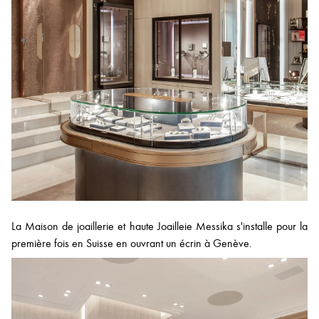
La Maison de joaillerie et haute Joailleie Messika s'installe pour la
première fois en Suisse en ouvrant un écrin à Genève.