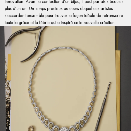
innovation. Avant la confection d’un bijou, il peut parfois s’écouler
plus d’un an. Un temps précieux au cours duquel ces artistes
s’accordent ensemble pour trouver la façon idéale de retranscrire
toute la grâce et la féérie qui a inspiré cette nouvelle création.