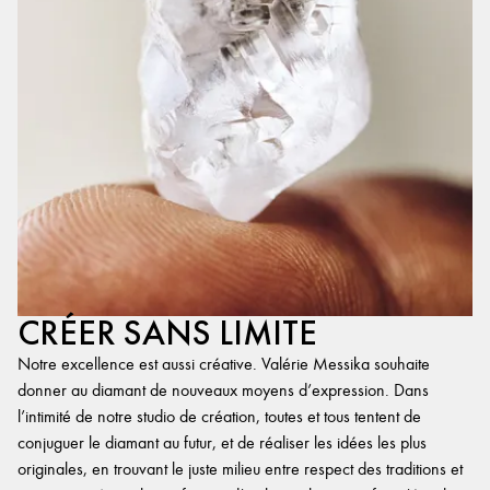
CRÉER SANS LIMITE
Notre excellence est aussi créative. Valérie Messika souhaite
donner au diamant de nouveaux moyens d’expression. Dans
l’intimité de notre studio de création, toutes et tous tentent de
conjuguer le diamant au futur, et de réaliser les idées les plus
originales, en trouvant le juste milieu entre respect des traditions et