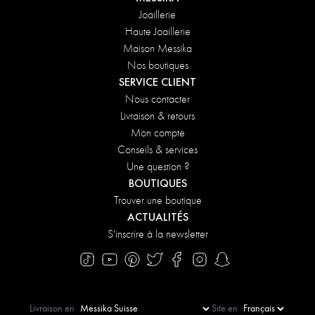
Joaillerie
Haute Joaillerie
Maison Messika
Nos boutiques
SERVICE CLIENT
Nous contacter
Livraison & retours
Mon compte
Conseils & services
Une question ?
BOUTIQUES
Trouver une boutique
ACTUALITÉS
S'inscrire à la newsletter
Livraison en
Site en