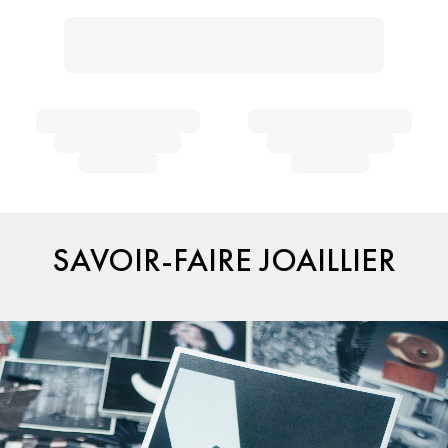
SAVOIR-FAIRE JOAILLIER