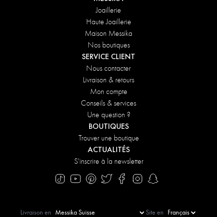
Joaillerie
Haute Joaillerie
Maison Messika
Nos boutiques
SERVICE CLIENT
Nous contacter
Livraison & retours
Mon compte
Conseils & services
Une question ?
BOUTIQUES
Trouver une boutique
ACTUALITÉS
S'inscrire à la newsletter
Livraison en
Site en