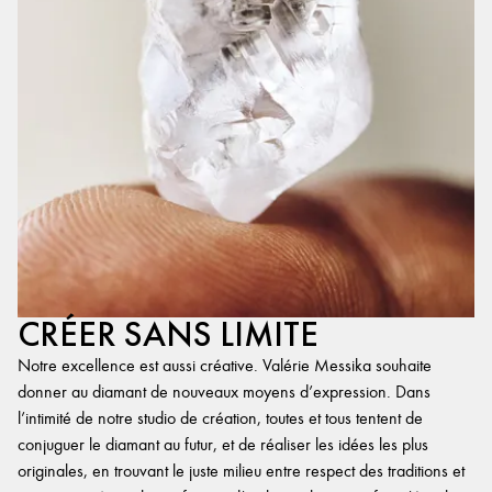
CRÉER SANS LIMITE
Notre excellence est aussi créative. Valérie Messika souhaite
donner au diamant de nouveaux moyens d’expression. Dans
l’intimité de notre studio de création, toutes et tous tentent de
conjuguer le diamant au futur, et de réaliser les idées les plus
originales, en trouvant le juste milieu entre respect des traditions et