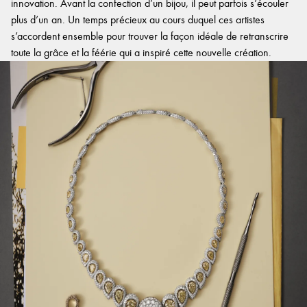
innovation. Avant la confection d’un bijou, il peut parfois s’écouler
plus d’un an. Un temps précieux au cours duquel ces artistes
s’accordent ensemble pour trouver la façon idéale de retranscrire
toute la grâce et la féérie qui a inspiré cette nouvelle création.