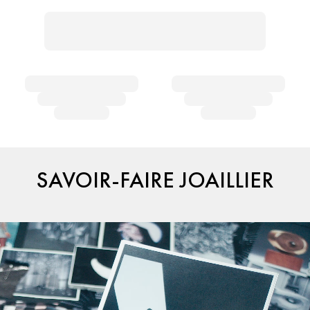
SAVOIR-FAIRE JOAILLIER