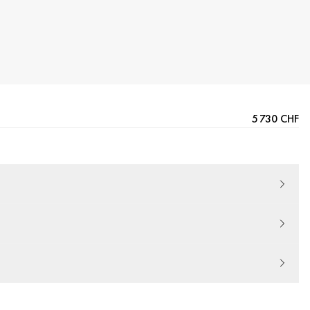
5 730 CHF