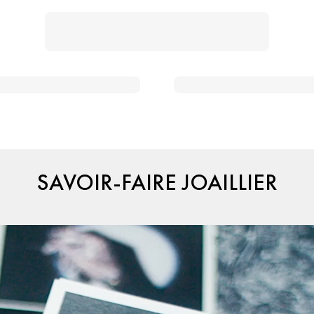
SAVOIR-FAIRE JOAILLIER