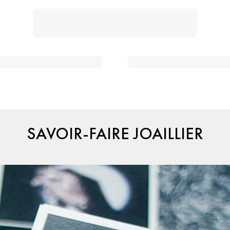
SAVOIR-FAIRE JOAILLIER