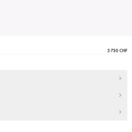
5 730 CHF