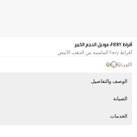
أقراط FIERY، موديل الحجم الكبير
أقراط Fiery الماسية من الذهب الأبيض
اللون
الوصف والتفاصيل
الصيانة
الخدمات