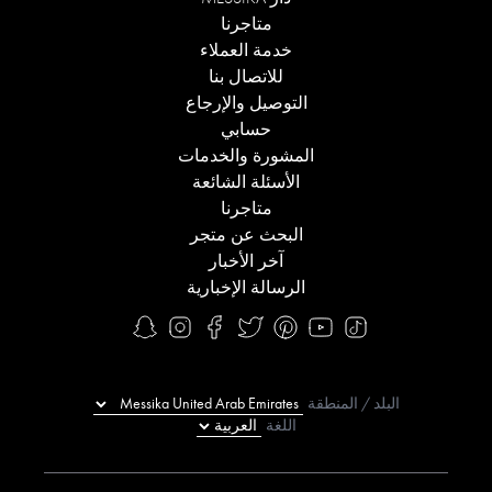
متاجرنا
خدمة العملاء
للاتصال بنا
التوصيل والإرجاع
حسابي
المشورة والخدمات
الأسئلة الشائعة
متاجرنا
البحث عن متجر
آخر الأخبار
الرسالة الإخبارية
البلد / المنطقة
اللغة