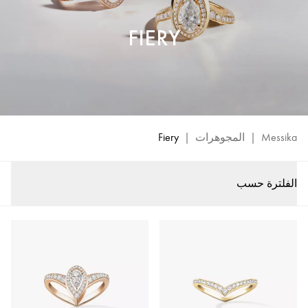
FIERY
Messika
|
المجوهرات
|
Fiery
الفلترة حسب