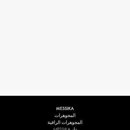
MESSIKA
المجوهرات
المجوهرات الراقية
دار MESSIKA