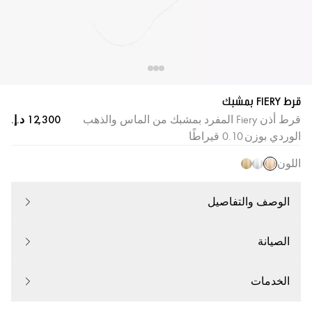
قرط FIERY بمشبك
قرط أذن Fiery المفرد بمشبك من الماس والذهب
الوردي بوزن 0.10 قيراطًا
اللون
الوصف والتفاصيل
الصيانة
الخدمات