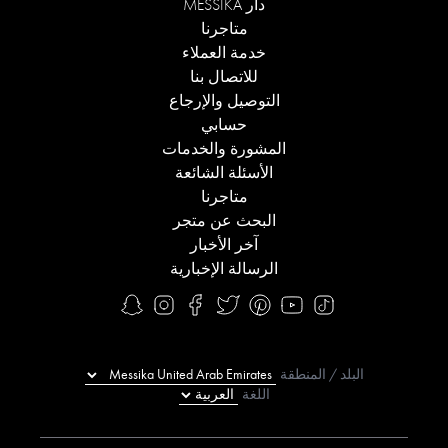
دار MESSIKA
متاجرنا
خدمة العملاء
للاتصال بنا
التوصيل والإرجاع
حسابي
المشورة والخدمات
الأسئلة الشائعة
متاجرنا
البحث عن متجر
آخر الأخبار
الرسالة الإخبارية
البلد / المنطقة
اللغة