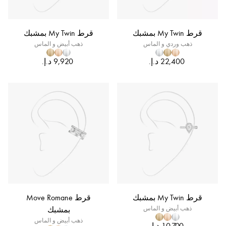
قرط My Twin بمشبك
قرط My Twin بمشبك
ذهب وردي و الماس
ذهب أبيض و الماس
قرط My Twin بمشبك
قرط Move Romane
ذهب أبيض و الماس
بمشبك
ذهب أبيض و الماس