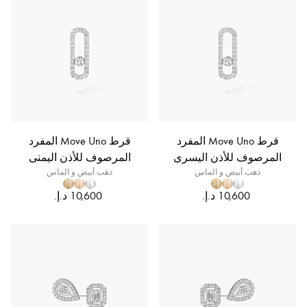
قرط Move Uno المفرد
قرط Move Uno المفرد
المرصوف للأذن اليسرى
المرصوف للأذن اليمنى
ذهب أبيض و الماس
ذهب أبيض و الماس