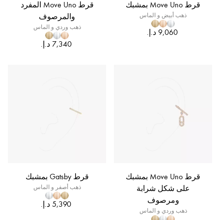
قرط Move Uno بمشبك
قرط Move Uno المفرد
ذهب أبيض و الماس
والمرصوف
ذهب وردي و الماس
قرط Move Uno بمشبك
قرط Gatsby بمشبك
على شكل شرابة
ذهب أصفر و الماس
ومرصوف
ذهب وردي و الماس