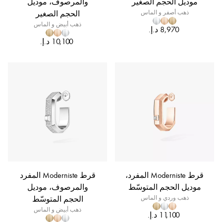
موديل الحجم الصغير
والمرصوف، موديل
ذهب أصفر و الماس
الحجم الصغير
ذهب أبيض و الماس
قرط Moderniste المفرد،
قرط Moderniste المفرد
موديل الحجم المتوسّط
والمرصوف، موديل
ذهب وردي و الماس
الحجم المتوسّط
ذهب أبيض و الماس