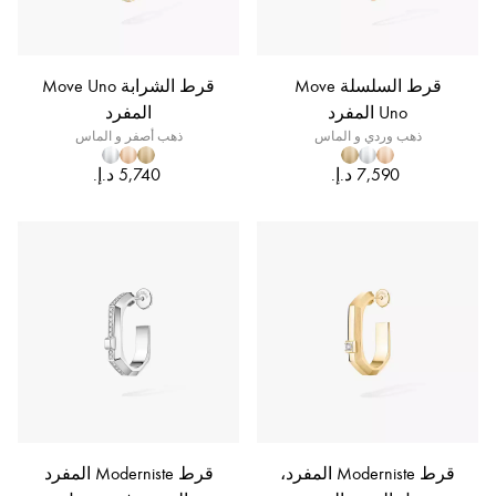
قرط السلسلة Move
قرط الشرابة Move Uno
Uno المفرد
المفرد
ذهب وردي و الماس
ذهب أصفر و الماس
قرط Moderniste المفرد،
قرط Moderniste المفرد