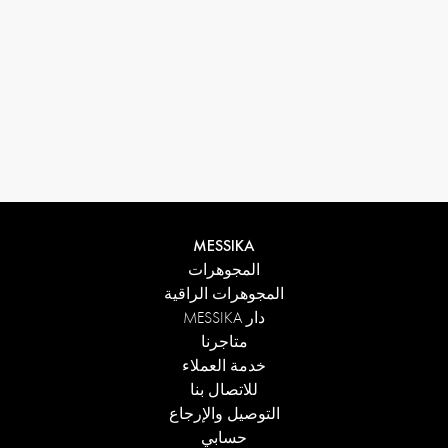
MESSIKA
المجوهرات
المجوهرات الراقية
دار MESSIKA
متاجرنا
خدمة العملاء
للاتصال بنا
التوصيل والإرجاع
حسابي