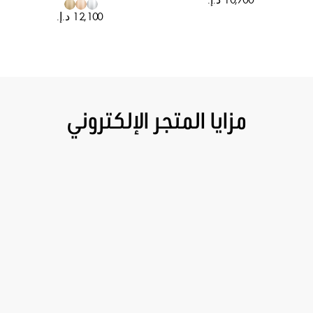
مزايا المتجر الإلكتروني