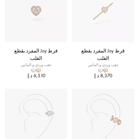
قرط Joy المفرد بقطع
قرط Joy المفرد بقطع
القلب
القلب
ذهب وردي و الماس
ذهب وردي و الماس