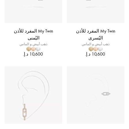
My Twin المفرد للأذن
My Twin المفرد للأذن
اليُسرى
اليُمنى
ذهب أبيض و الماس
ذهب أبيض و الماس