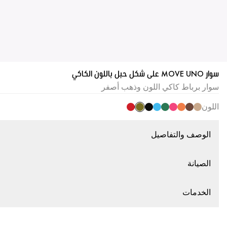
سوار MOVE UNO على شكل حبل باللون الكاكي
سوار برباط كاكي اللون وذهب أصفر
اللون
الوصف والتفاصيل
الصيانة
الخدمات