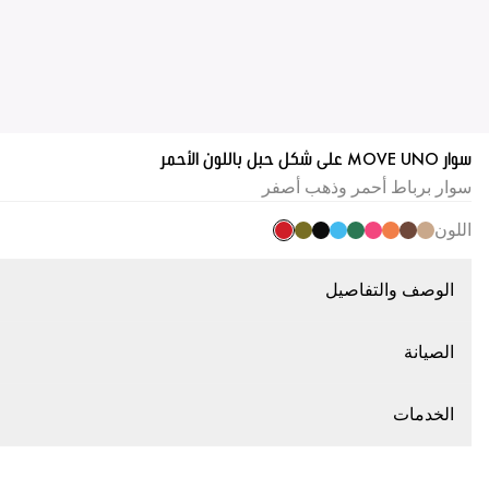
سوار MOVE UNO على شكل حبل باللون الأحمر
سوار برباط أحمر وذهب أصفر
اللون
الوصف والتفاصيل
الصيانة
الخدمات