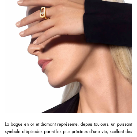
La bague en or et diamant représente, depuis toujours, un puissant
symbole d’épisodes parmi les plus précieux d’une vie, scellant des