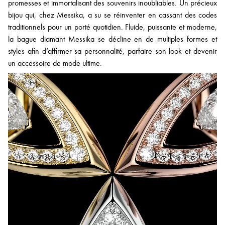
promesses et immortalisant des souvenirs inoubliables. Un précieux
bijou qui, chez Messika, a su se réinventer en cassant des codes
traditionnels pour un porté quotidien. Fluide, puissante et moderne,
la bague diamant Messika se décline en de multiples formes et
styles afin d’affirmer sa personnalité, parfaire son look et devenir
un accessoire de mode ultime.