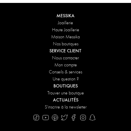
MESSIKA
Joaillerie
Haute Joaillerie
Maison Messika
Nos boutiques
SERVICE CLIENT
Nous contacter
Mon compte
Conseils & services
Une question ?
BOUTIQUES
Trouver une boutique
ACTUALITÉS
S'inscrire à la newsletter