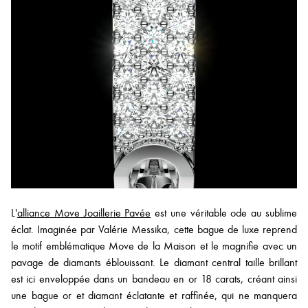
L'
alliance Move Joaillerie Pavée
est une véritable ode au sublime
éclat. Imaginée par Valérie Messika, cette bague de luxe reprend
le motif emblématique Move de la Maison et le magnifie avec un
pavage de diamants éblouissant. Le diamant central taille brillant
est ici enveloppée dans un bandeau en or 18 carats, créant ainsi
une bague or et diamant éclatante et raffinée, qui ne manquera