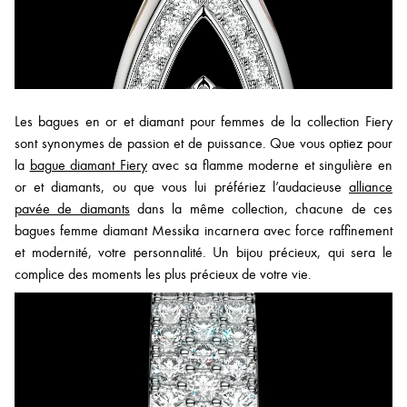
Les bagues en or et diamant pour femmes de la collection Fiery
sont synonymes de passion et de puissance. Que vous optiez pour
la
bague diamant Fiery
avec sa flamme moderne et singulière en
or et diamants, ou que vous lui préfériez l’audacieuse
alliance
pavée de diamants
dans la même collection, chacune de ces
bagues femme diamant Messika incarnera avec force raffinement
et modernité, votre personnalité. Un bijou précieux, qui sera le
complice des moments les plus précieux de votre vie.