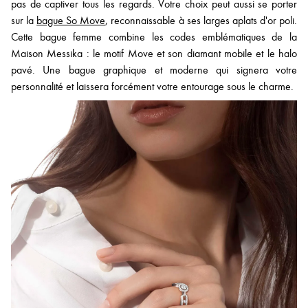
pas de captiver tous les regards. Votre choix peut aussi se porter
sur la
bague So Move
, reconnaissable à ses larges aplats d'or poli.
Cette bague femme combine les codes emblématiques de la
Maison Messika : le motif Move et son diamant mobile et le halo
pavé. Une bague graphique et moderne qui signera votre
personnalité et laissera forcément votre entourage sous le charme.