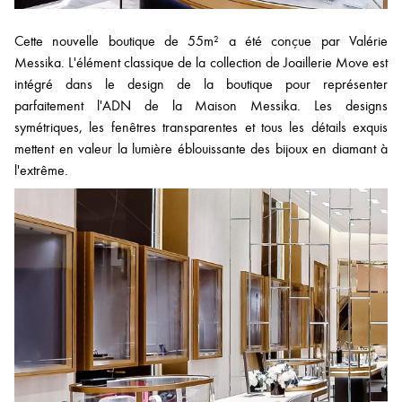
Cette nouvelle boutique de 55m² a été conçue par Valérie
Messika. L'élément classique de la collection de Joaillerie Move est
intégré dans le design de la boutique pour représenter
parfaitement l'ADN de la Maison Messika. Les designs
symétriques, les fenêtres transparentes et tous les détails exquis
mettent en valeur la lumière éblouissante des bijoux en diamant à
l'extrême.