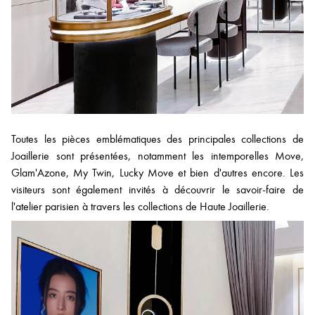
Toutes les pièces emblématiques des principales collections de
Joaillerie sont présentées, notamment les intemporelles Move,
Glam'Azone, My Twin, Lucky Move et bien d'autres encore. Les
visiteurs sont également invités à découvrir le savoir-faire de
l'atelier parisien à travers les collections de Haute Joaillerie.