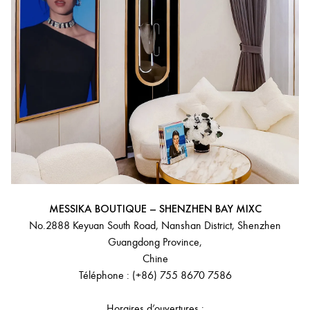
MESSIKA BOUTIQUE – SHENZHEN BAY MIXC
No.2888 Keyuan South Road, Nanshan District, Shenzhen
Guangdong Province,
Chine
Téléphone : (+86) 755 8670 7586
Horaires d’ouvertures :