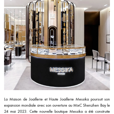
La Maison de Joaillerie et Haute Joaillerie Messika poursuit son
expansion mondiale avec son ouverture au MixC Shenzhen Bay le
24 mai 2023. Cette nouvelle boutique Messika a été construite