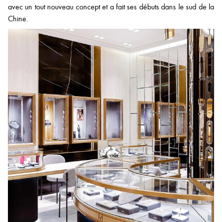
avec un tout nouveau concept et a fait ses débuts dans le sud de la
Chine.