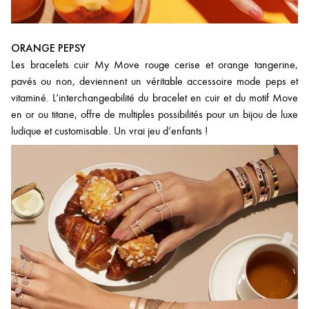
ORANGE PEPSY
Les bracelets cuir My Move rouge cerise et orange tangerine,
pavés ou non, deviennent un véritable accessoire mode peps et
vitaminé. L’interchangeabilité du bracelet en cuir et du motif Move
en or ou titane, offre de multiples possibilités pour un bijou de luxe
ludique et customisable. Un vrai jeu d’enfants !