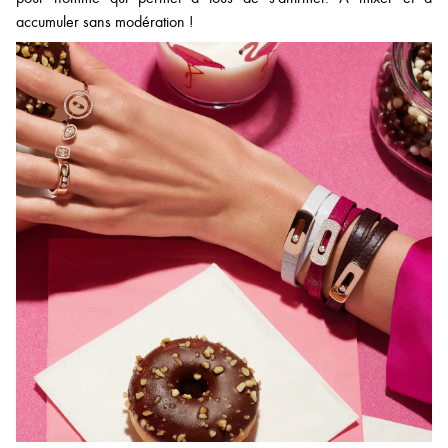
accumuler sans modération !