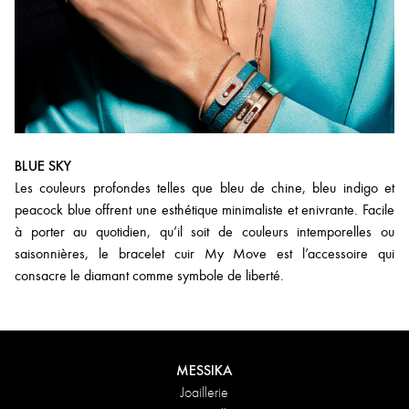
BLUE SKY
Les couleurs profondes telles que bleu de chine, bleu indigo et
peacock blue offrent une esthétique minimaliste et enivrante. Facile
à porter au quotidien, qu’il soit de couleurs intemporelles ou
saisonnières, le bracelet cuir My Move est l’accessoire qui
consacre le diamant comme symbole de liberté.
MESSIKA
Joaillerie