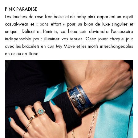
PINK PARADISE
Les touches de rose framboise et de baby pink apportent un esprit
casual-wear et « sans effort » pour un bijou de luxe singulier et
unique. Délicat et féminin, ce bijou cuir deviendra l’accessoire
indispensable pour illuminer vos tenues. Osez jouer chaque jour
avec les bracelets en cuir My Move et les motifs interchangeables
en or ou en titane.