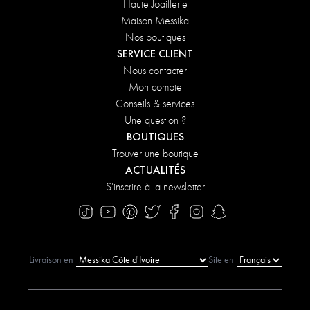
Haute Joaillerie
Maison Messika
Nos boutiques
SERVICE CLIENT
Nous contacter
Mon compte
Conseils & services
Une question ?
BOUTIQUES
Trouver une boutique
ACTUALITÉS
S'inscrire à la newsletter
Livraison en
Site en