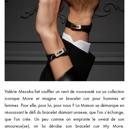
Valérie Messika fait souffler un vent de nouveauté sur sa collection
iconique Move et imagine un bracelet cuir pour hommes et
femmes. Pour elle, pour lui, pour nous ? La Maison se démarque en
réussissant le défi du bracelet diamant unisexe, que l’on s’échange,
que l’on crée. Un peu comme on emprunte le sweat de son
amoureux(se), on lui dérobe son bracelet cuir My Move.