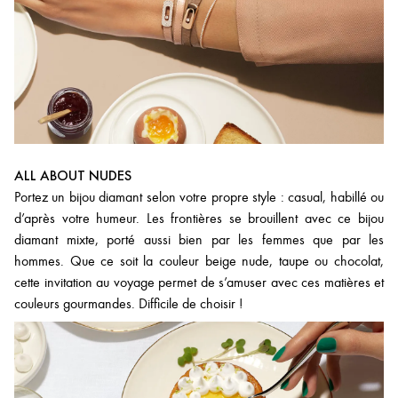
ALL ABOUT NUDES
Portez un bijou diamant selon votre propre style : casual, habillé ou
d’après votre humeur. Les frontières se brouillent avec ce bijou
diamant mixte, porté aussi bien par les femmes que par les
hommes. Que ce soit la couleur beige nude, taupe ou chocolat,
cette invitation au voyage permet de s’amuser avec ces matières et
couleurs gourmandes. Difficile de choisir !