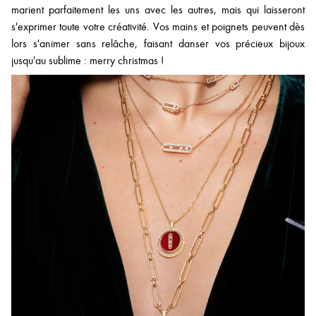
marient parfaitement les uns avec les autres, mais qui laisseront
s'exprimer toute votre créativité. Vos mains et poignets peuvent dès
lors s'animer sans relâche, faisant danser vos précieux bijoux
jusqu'au sublime : merry christmas !