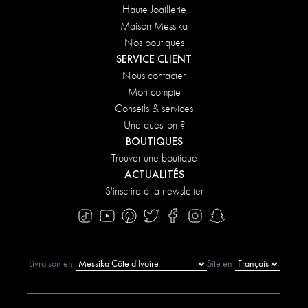
Haute Joaillerie
Maison Messika
Nos boutiques
SERVICE CLIENT
Nous contacter
Mon compte
Conseils & services
Une question ?
BOUTIQUES
Trouver une boutique
ACTUALITÉS
S'inscrire à la newsletter
Livraison en
Site en