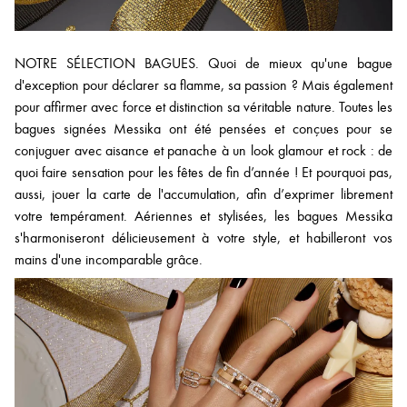
NOTRE SÉLECTION BAGUES. Quoi de mieux qu'une bague
d'exception pour déclarer sa flamme, sa passion ? Mais également
pour affirmer avec force et distinction sa véritable nature. Toutes les
bagues signées Messika ont été pensées et conçues pour se
conjuguer avec aisance et panache à un look glamour et rock : de
quoi faire sensation pour les fêtes de fin d’année ! Et pourquoi pas,
aussi, jouer la carte de l'accumulation, afin d’exprimer librement
votre tempérament. Aériennes et stylisées, les bagues Messika
s'harmoniseront délicieusement à votre style, et habilleront vos
mains d'une incomparable grâce.