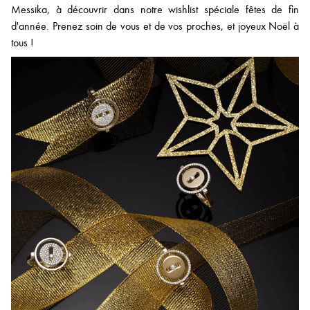
Messika, à découvrir dans notre wishlist spéciale fêtes de fin
d'année. Prenez soin de vous et de vos proches, et joyeux Noël à
tous !