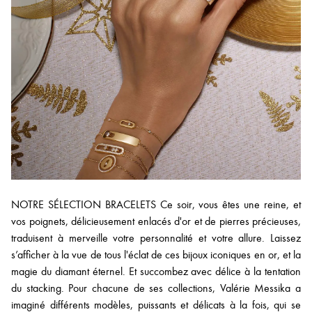
NOTRE SÉLECTION BRACELETS Ce soir, vous êtes une reine, et
vos poignets, délicieusement enlacés d'or et de pierres précieuses,
traduisent à merveille votre personnalité et votre allure. Laissez
s’afficher à la vue de tous l'éclat de ces bijoux iconiques en or, et la
magie du diamant éternel. Et succombez avec délice à la tentation
du stacking. Pour chacune de ses collections, Valérie Messika a
imaginé différents modèles, puissants et délicats à la fois, qui se