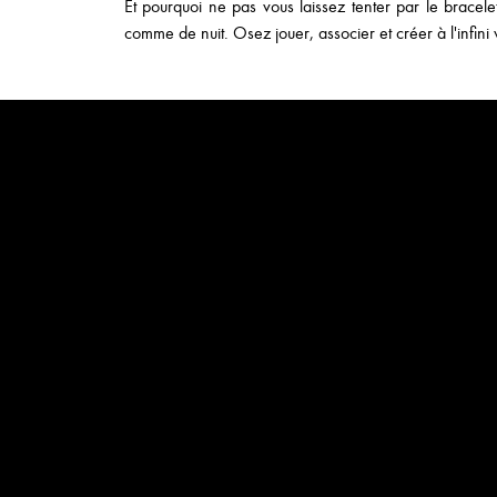
Et pourquoi ne pas vous laissez tenter par le bracel
comme de nuit. Osez jouer, associer et créer à l'infini