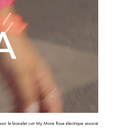
our le bracelet cuir My Move Rose électrique associé