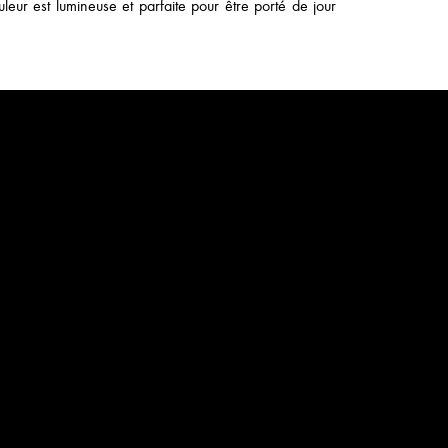
leur est lumineuse et parfaite pour être porté de jour