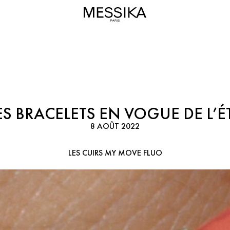
ES BRACELETS EN VOGUE DE L’É
8 AOÛT 2022
LES CUIRS MY MOVE FLUO