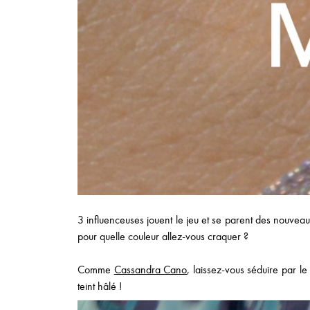
3 influenceuses jouent le jeu et se parent des nouvea
pour quelle couleur allez-vous craquer ?
Comme
Cassandra Cano
, laissez-vous séduire par l
teint hâlé !