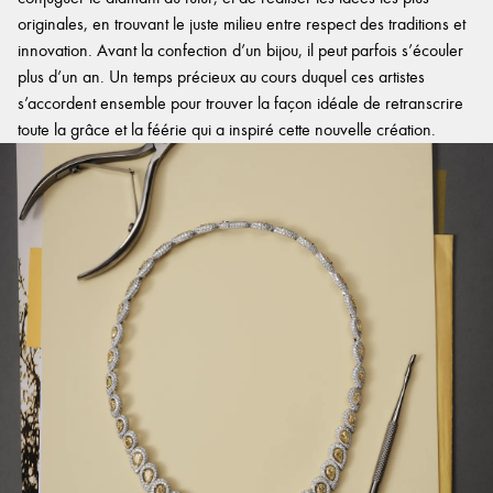
originales, en trouvant le juste milieu entre respect des traditions et
innovation. Avant la confection d’un bijou, il peut parfois s’écouler
plus d’un an. Un temps précieux au cours duquel ces artistes
s’accordent ensemble pour trouver la façon idéale de retranscrire
toute la grâce et la féérie qui a inspiré cette nouvelle création.