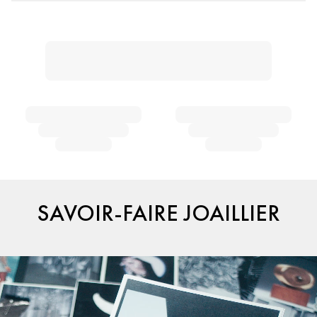
SAVOIR-FAIRE JOAILLIER