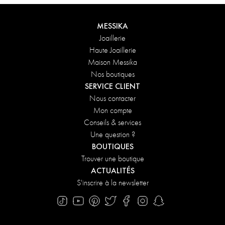
DÉCOUVRIR
MESSIKA
Joaillerie
Haute Joaillerie
Maison Messika
Nos boutiques
SERVICE CLIENT
Nous contacter
Mon compte
Conseils & services
Une question ?
BOUTIQUES
Trouver une boutique
ACTUALITÉS
S'inscrire à la newsletter