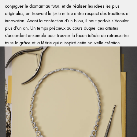
conjuguer le diamant au futur, et de réaliser les idées les plus
originales, en trouvant le juste milieu entre respect des traditions et
innovation. Avant la confection d’un bijou, il peut parfois s’écouler
plus d’un an. Un temps précieux au cours duquel ces artistes
s’accordent ensemble pour trouver la façon idéale de retranscrire
toute la grâce et la féérie qui a inspiré cette nouvelle création.