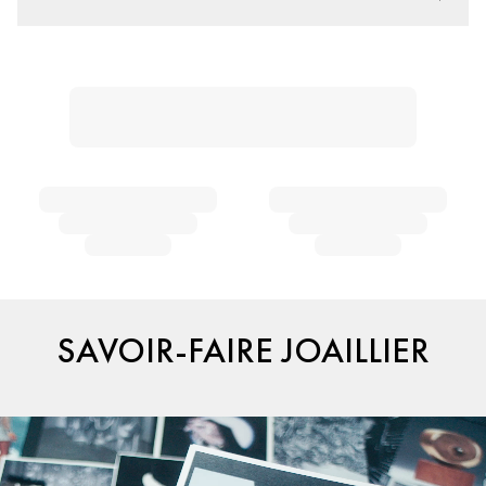
SAVOIR-FAIRE JOAILLIER