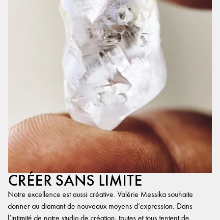
CRÉER SANS LIMITE
Notre excellence est aussi créative. Valérie Messika souhaite
donner au diamant de nouveaux moyens d’expression. Dans
l’intimité de notre studio de création, toutes et tous tentent de