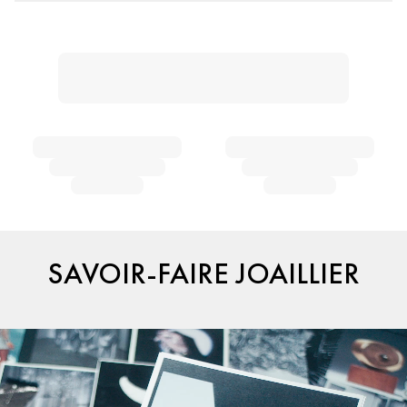
SAVOIR-FAIRE JOAILLIER