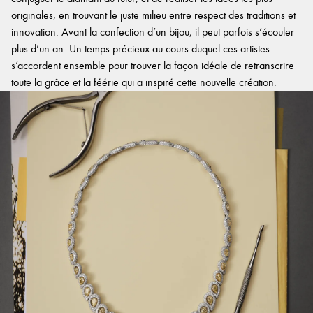
originales, en trouvant le juste milieu entre respect des traditions et
innovation. Avant la confection d’un bijou, il peut parfois s’écouler
plus d’un an. Un temps précieux au cours duquel ces artistes
s’accordent ensemble pour trouver la façon idéale de retranscrire
toute la grâce et la féérie qui a inspiré cette nouvelle création.