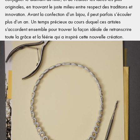
originales, en trouvant le juste milieu entre respect des traditions et
innovation. Avant la confection d’un bijou, il peut parfois s’écouler
plus d’un an. Un temps précieux au cours duquel ces artistes
s’accordent ensemble pour trouver la façon idéale de retranscrire
toute la grâce et la féérie qui a inspiré cette nouvelle création.