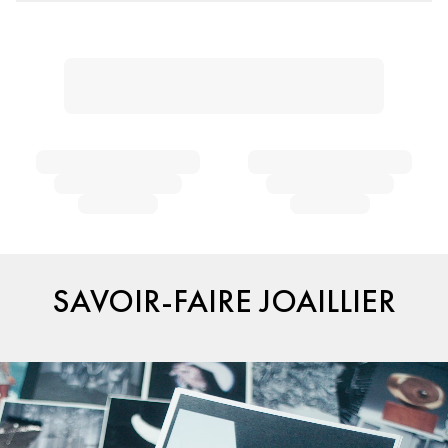
SAVOIR-FAIRE JOAILLIER