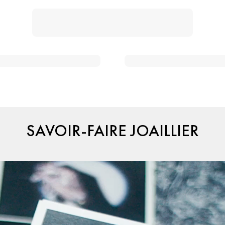
SAVOIR-FAIRE JOAILLIER