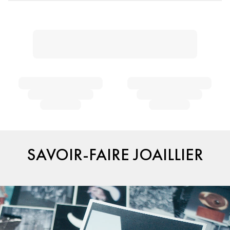
SAVOIR-FAIRE JOAILLIER