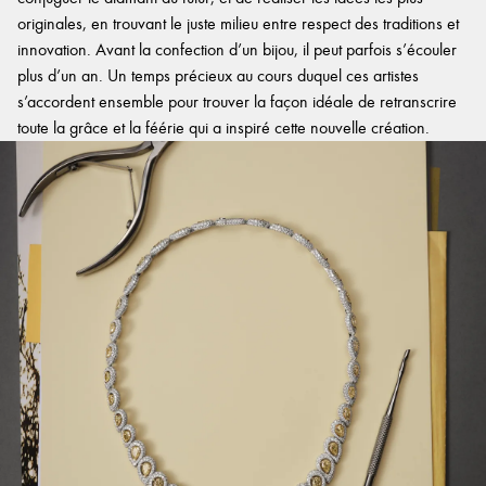
originales, en trouvant le juste milieu entre respect des traditions et
innovation. Avant la confection d’un bijou, il peut parfois s’écouler
plus d’un an. Un temps précieux au cours duquel ces artistes
s’accordent ensemble pour trouver la façon idéale de retranscrire
toute la grâce et la féérie qui a inspiré cette nouvelle création.