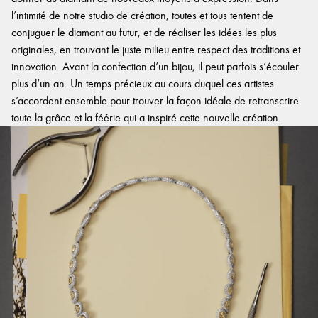
l’intimité de notre studio de création, toutes et tous tentent de
conjuguer le diamant au futur, et de réaliser les idées les plus
originales, en trouvant le juste milieu entre respect des traditions et
innovation. Avant la confection d’un bijou, il peut parfois s’écouler
plus d’un an. Un temps précieux au cours duquel ces artistes
s’accordent ensemble pour trouver la façon idéale de retranscrire
toute la grâce et la féérie qui a inspiré cette nouvelle création.