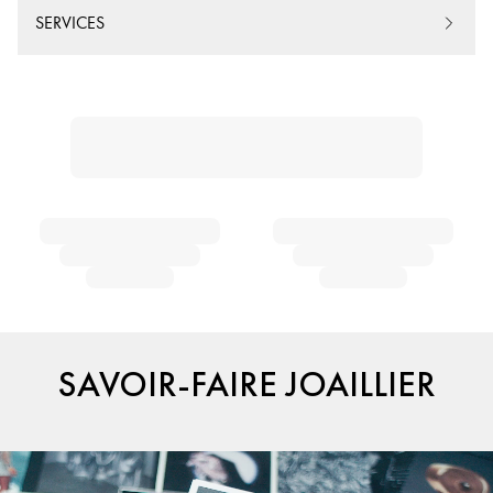
SERVICES
SAVOIR-FAIRE JOAILLIER