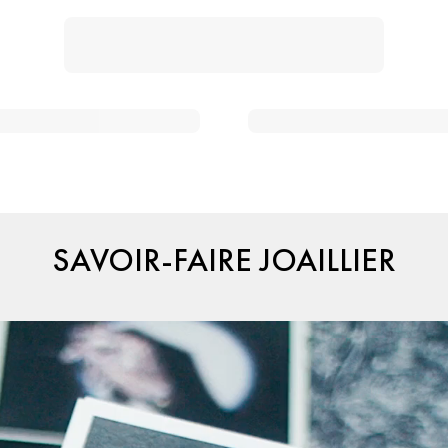
SAVOIR-FAIRE JOAILLIER