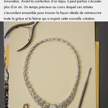
innovation. Avant la confection d’un bijou, il peut parfois s’écouler
plus d’un an. Un temps précieux au cours duquel ces artistes
s’accordent ensemble pour trouver la façon idéale de retranscrire
toute la grâce et la féérie qui a inspiré cette nouvelle création.