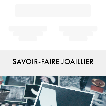
SAVOIR-FAIRE JOAILLIER