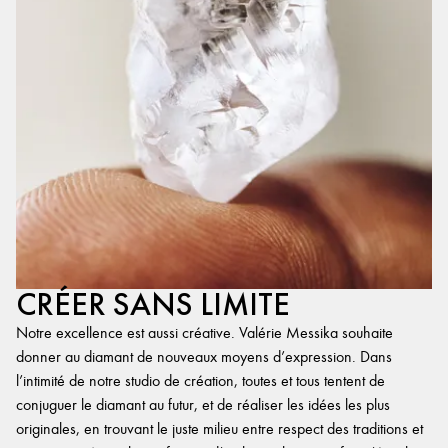
CRÉER SANS LIMITE
Notre excellence est aussi créative. Valérie Messika souhaite
donner au diamant de nouveaux moyens d’expression. Dans
l’intimité de notre studio de création, toutes et tous tentent de
conjuguer le diamant au futur, et de réaliser les idées les plus
originales, en trouvant le juste milieu entre respect des traditions et