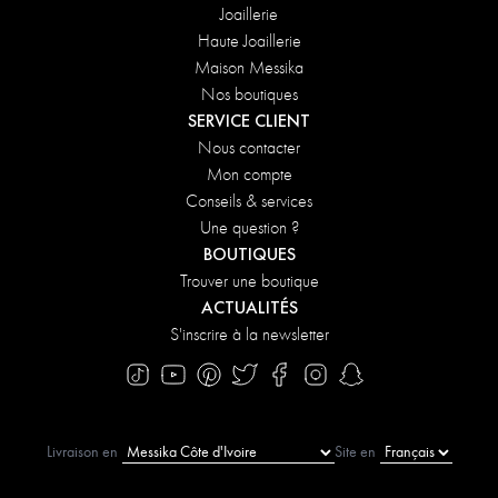
Joaillerie
Haute Joaillerie
Maison Messika
Nos boutiques
SERVICE CLIENT
Nous contacter
Mon compte
Conseils & services
Une question ?
BOUTIQUES
Trouver une boutique
ACTUALITÉS
S'inscrire à la newsletter
Livraison en
Site en