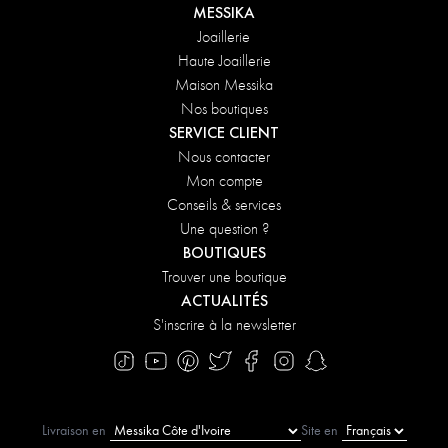
MESSIKA
Joaillerie
Haute Joaillerie
Maison Messika
Nos boutiques
SERVICE CLIENT
Nous contacter
Mon compte
Conseils & services
Une question ?
BOUTIQUES
Trouver une boutique
ACTUALITÉS
S'inscrire à la newsletter
Livraison en
Site en