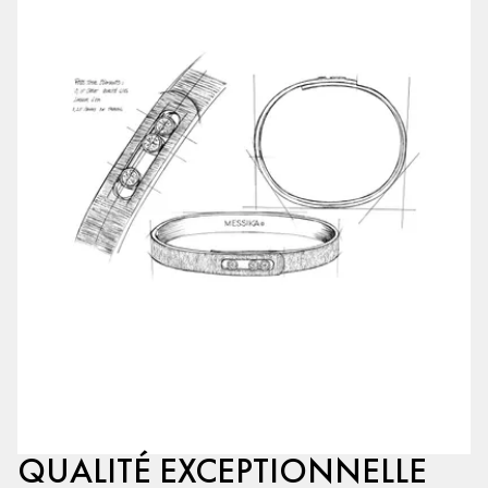
QUALITÉ EXCEPTIONNELLE