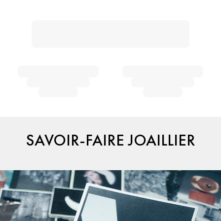
SAVOIR-FAIRE JOAILLIER