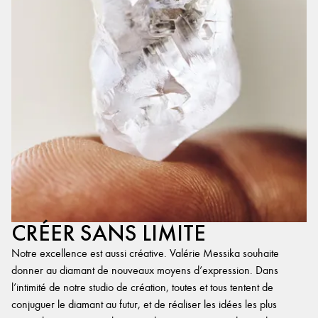
CRÉER SANS LIMITE
Notre excellence est aussi créative. Valérie Messika souhaite
donner au diamant de nouveaux moyens d’expression. Dans
l’intimité de notre studio de création, toutes et tous tentent de
conjuguer le diamant au futur, et de réaliser les idées les plus