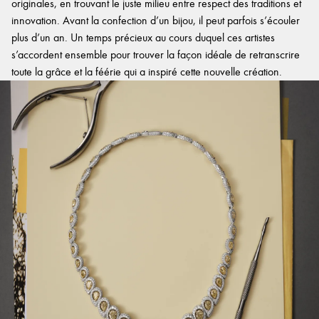
originales, en trouvant le juste milieu entre respect des traditions et
innovation. Avant la confection d’un bijou, il peut parfois s’écouler
plus d’un an. Un temps précieux au cours duquel ces artistes
s’accordent ensemble pour trouver la façon idéale de retranscrire
toute la grâce et la féérie qui a inspiré cette nouvelle création.