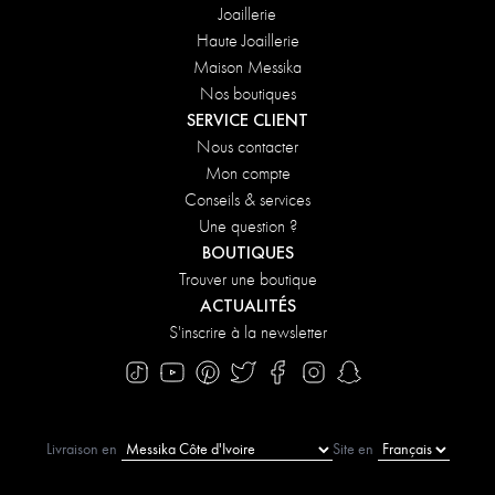
Joaillerie
Haute Joaillerie
Maison Messika
Nos boutiques
SERVICE CLIENT
Nous contacter
Mon compte
Conseils & services
Une question ?
BOUTIQUES
Trouver une boutique
ACTUALITÉS
S'inscrire à la newsletter
Livraison en
Site en