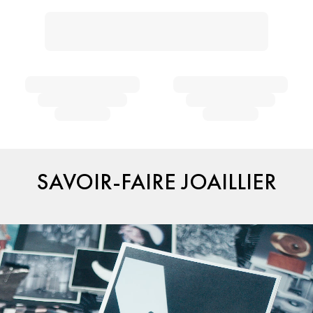
SAVOIR-FAIRE JOAILLIER