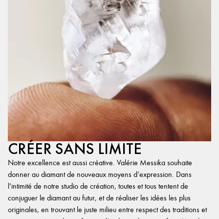
CRÉER SANS LIMITE
Notre excellence est aussi créative. Valérie Messika souhaite
donner au diamant de nouveaux moyens d’expression. Dans
l’intimité de notre studio de création, toutes et tous tentent de
conjuguer le diamant au futur, et de réaliser les idées les plus
originales, en trouvant le juste milieu entre respect des traditions et