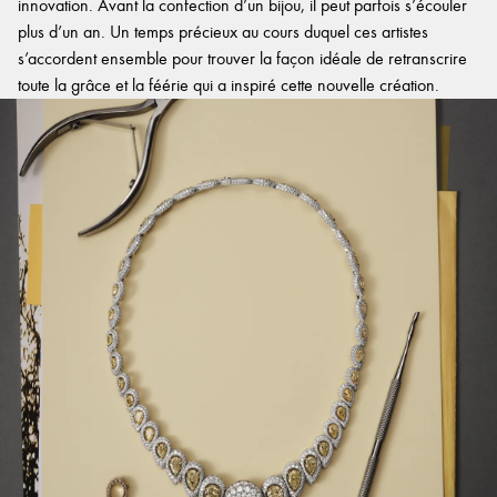
innovation. Avant la confection d’un bijou, il peut parfois s’écouler
plus d’un an. Un temps précieux au cours duquel ces artistes
s’accordent ensemble pour trouver la façon idéale de retranscrire
toute la grâce et la féérie qui a inspiré cette nouvelle création.